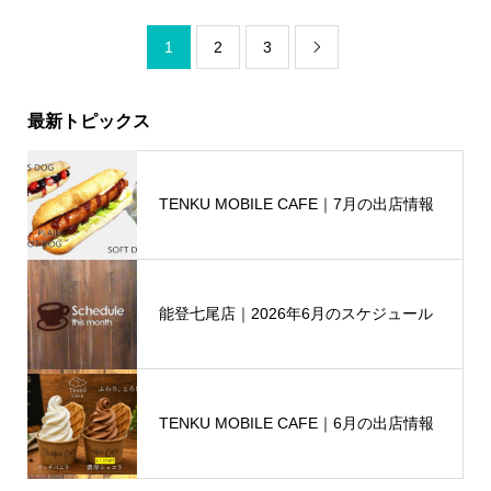
1
2
3

最新トピックス
TENKU MOBILE CAFE｜7月の出店情報
能登七尾店｜2026年6月のスケジュール
TENKU MOBILE CAFE｜6月の出店情報