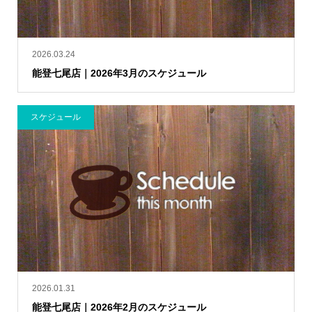
2026.03.24
能登七尾店｜2026年3月のスケジュール
スケジュール
2026.01.31
能登七尾店｜2026年2月のスケジュール