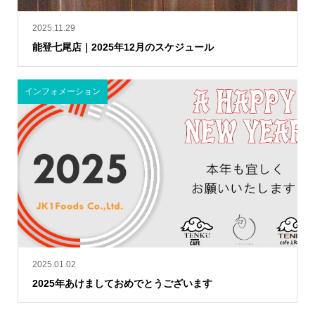
2025.11.29
能登七尾店｜2025年12月のスケジュール
インフォメーション
2025.01.02
2025年あけましておめでとうございます