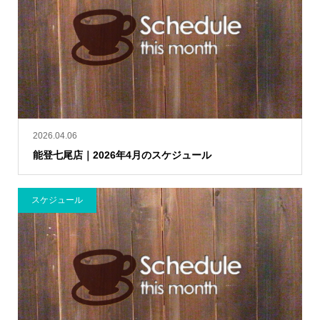
2026.04.06
能登七尾店｜2026年4月のスケジュール
スケジュール