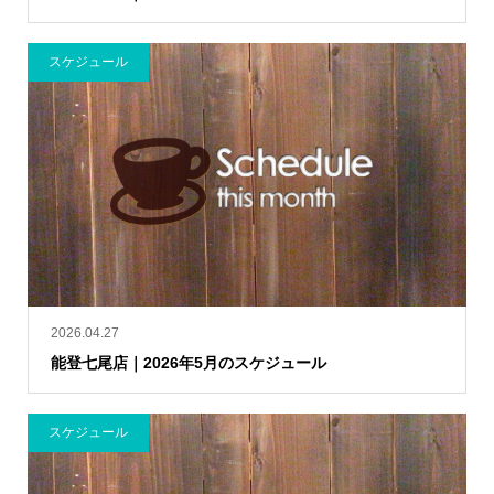
スケジュール
2026.04.27
能登七尾店｜2026年5月のスケジュール
スケジュール