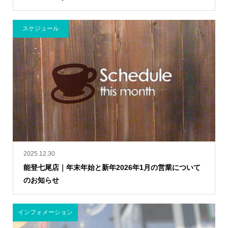
スケジュール
2025.12.30
能登七尾店｜年末年始と新年2026年1月の営業について
のお知らせ
インフォメーション