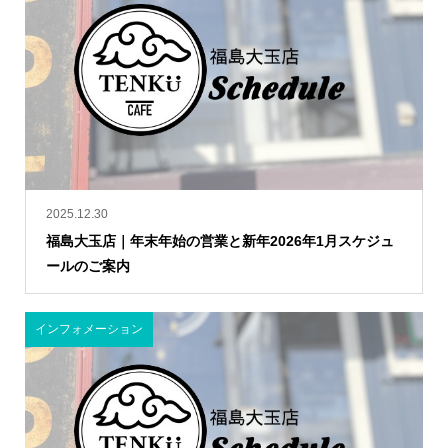
2025.12.30
福島大玉店｜年末年始の営業と新年2026年1月スケジュ
ールのご案内
インフォメーション