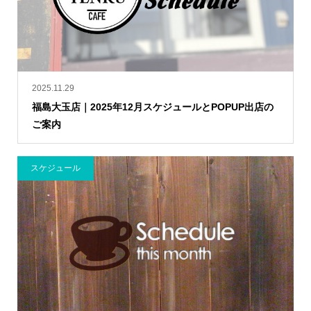
2025.11.29
福島大玉店｜2025年12月スケジュールとPOPUP出店の
ご案内
スケジュール