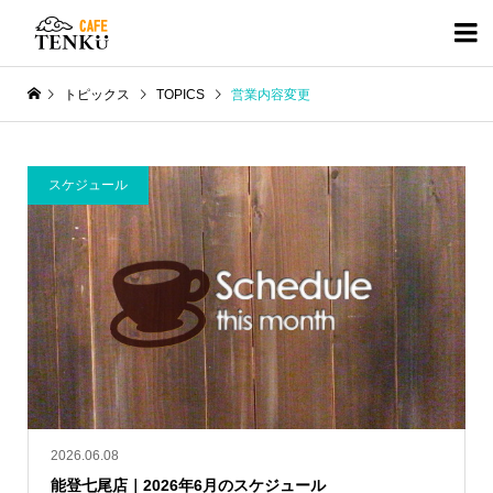

トピックス
TOPICS
営業内容変更
スケジュール
2026.06.08
能登七尾店｜2026年6月のスケジュール