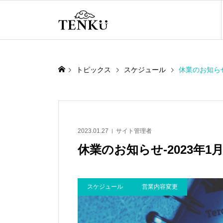
トピックス
スケジュール
休業のお知らせ
2023.01.27
サイト管理者
休業のお知らせ-2023年1月
スケジュール
営業内容変更