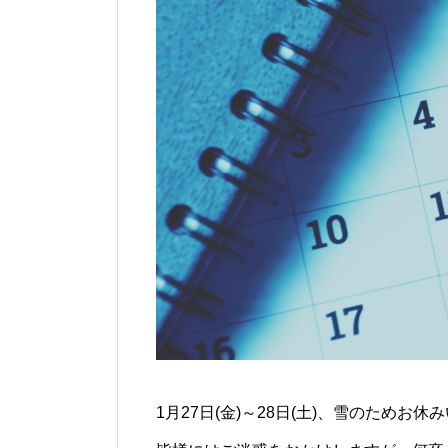
1月27日(金)～28日(土)、雪のためお