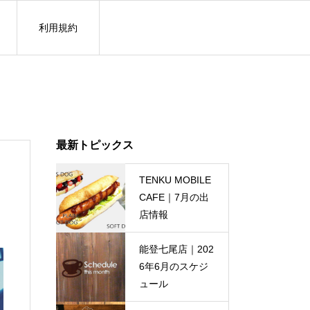
利用規約
最新トピックス
TENKU MOBILE
CAFE｜7月の出
店情報
能登七尾店｜202
6年6月のスケジ
ュール