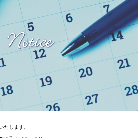
休みいたします。