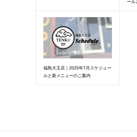
ール
福島大玉店｜2025年7月スケジュー
ルと新メニューのご案内