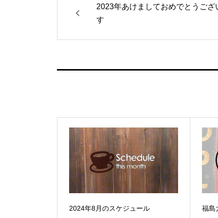
2023年あけましておめでとうござ
す
2024年8月のスケジュール
福島