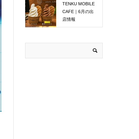
TENKU MOBILE
CAFE｜6月の出
店情報