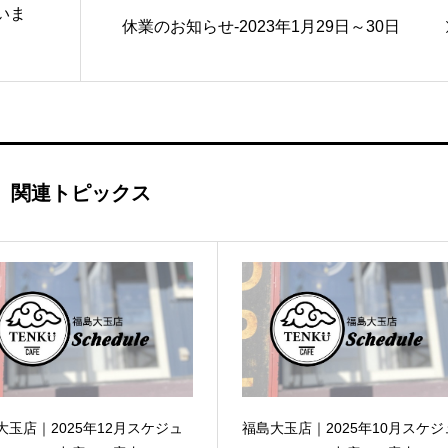
いま
休業のお知らせ-2023年1月29日～30日
関連トピックス
大玉店｜2025年12月スケジュ
福島大玉店｜2025年10月スケジ