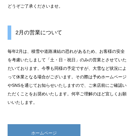
どうぞご了承くださいませ。
2月の営業について
毎年2月は、積雪や道路凍結の恐れがあるため、お客様の安全
を考慮いたしまして「土・日・祝日」のみの営業とさせていた
だいております。今季も同様の予定ですが、大雪など状況によ
って休業となる場合がございます。その際は予めホームページ
やSNSを通じてお知らせいたしますので、ご来店前にご確認い
ただくことをお奨めいたします。何卒ご理解のほど宜しくお願
いいたします。
ホームページ