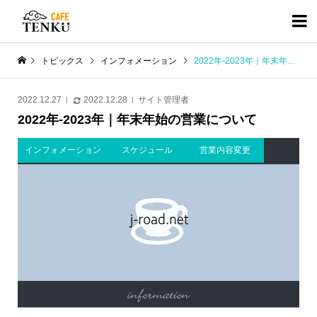

トピックス
インフォメーション
2022年-2023年｜年末年始の営業について
2022.12.27
2022.12.28
サイト管理者
2022年-2023年｜年末年始の営業について
インフォメーション
スケジュール
営業内容変更