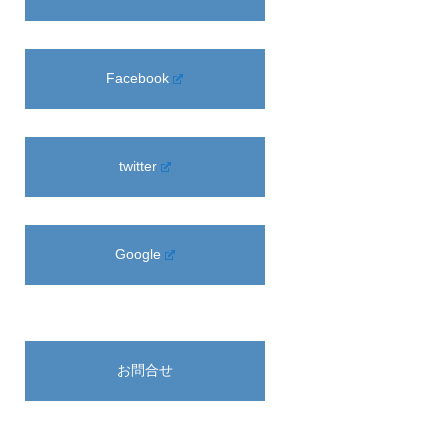
Facebook
twitter
Google
お問合せ