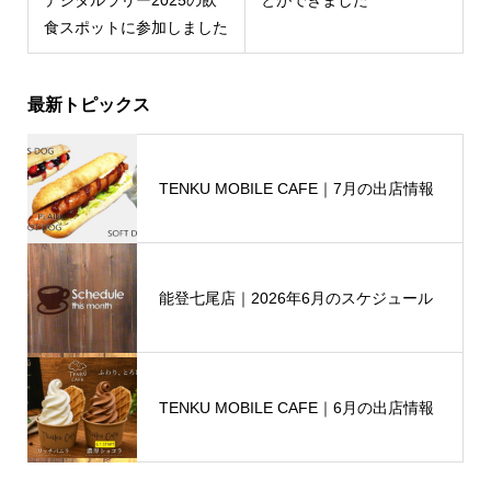
とができました
食スポットに参加しました
最新トピックス
TENKU MOBILE CAFE｜7月の出店情報
能登七尾店｜2026年6月のスケジュール
TENKU MOBILE CAFE｜6月の出店情報