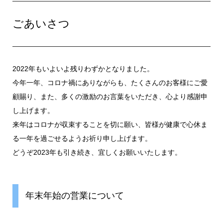
ごあいさつ
2022年もいよいよ残りわずかとなりました。
今年一年、コロナ禍にありながらも、たくさんのお客様にご愛
顧賜り、また、多くの激励のお言葉をいただき、心より感謝申
し上げます。
来年はコロナが収束することを切に願い、皆様が健康で心休ま
る一年を過ごせるようお祈り申し上げます。
どうぞ2023年も引き続き、宜しくお願いいたします。
年末年始の営業について