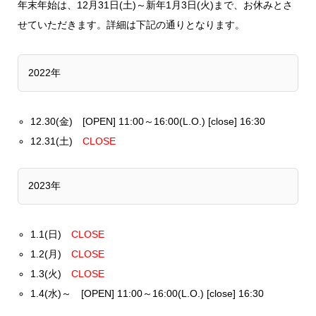
年末年始は、12月31日(土)～新年1月3日(火)まで、お休みとさ
せていただきます。詳細は下記の通りとなります。
2022年
12.30(金) [OPEN] 11:00～16:00(L.O.) [close] 16:30
12.31(土)
CLOSE
2023年
1.1(日)
CLOSE
1.2(月)
CLOSE
1.3(火)
CLOSE
1.4(水)～ [OPEN] 11:00～16:00(L.O.) [close] 16:30