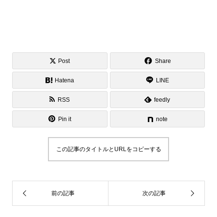
Post
Share
Hatena
LINE
RSS
feedly
Pin it
note
この記事のタイトルとURLをコピーする