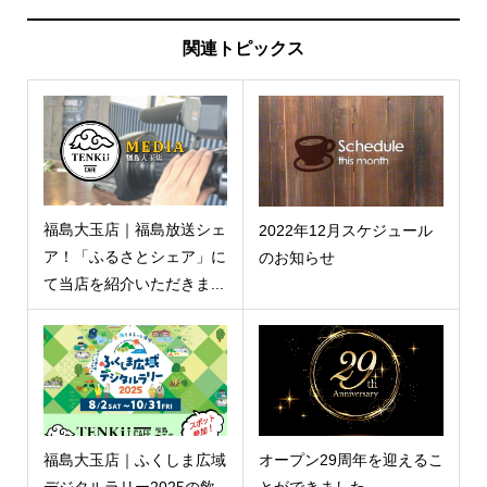
関連トピックス
福島大玉店｜福島放送シェ
2022年12月スケジュール
ア！「ふるさとシェア」に
のお知らせ
て当店を紹介いただきま...
福島大玉店｜ふくしま広域
オープン29周年を迎えるこ
デジタルラリー2025の飲